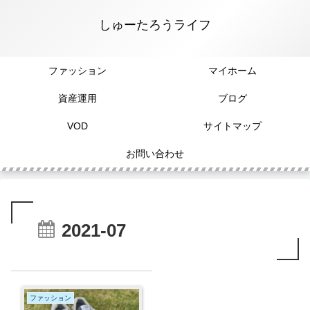
しゅーたろうライフ
ファッション
マイホーム
資産運用
ブログ
VOD
サイトマップ
お問い合わせ
2021-07
ファッション