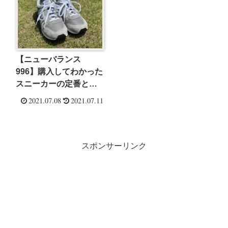
【ニューバランス
996】購入してわかった
スニーカーの定番と言
われるその理由
2021.07.08
2021.07.11
スポンサーリンク