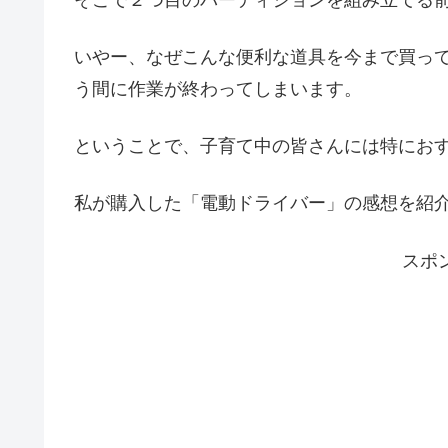
いやー、なぜこんな便利な道具を今まで買っ
う間に作業が終わってしまいます。
ということで、子育て中の皆さんには特にお
私が購入した「電動ドライバー」の感想を紹
スポ