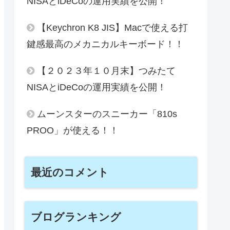
NISAとiDeCoの運用実績を公開！
【Keychron K8 JIS】Macで使える打
鍵感最高のメカニカルキーボード！！
【２０２３年１０月末】つみたて
NISAとiDeCoの運用実績を公開！
ムーンスターのスニーカー「810s
PROO」が使える！！
最近のコメント
ブログランキング