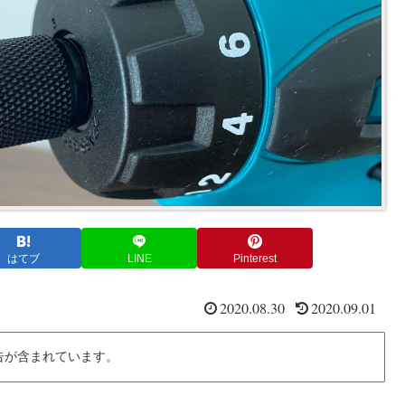
はてブ
LINE
Pinterest
2020.08.30
2020.09.01
告が含まれています。