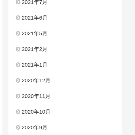
2021年7月
2021年6月
2021年5月
2021年2月
2021年1月
2020年12月
2020年11月
2020年10月
2020年9月