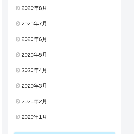
2020年8月
2020年7月
2020年6月
2020年5月
2020年4月
2020年3月
2020年2月
2020年1月