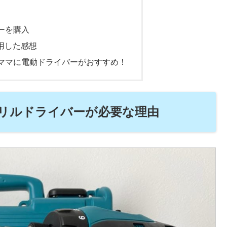
ーを購入
使用した感想
ママに電動ドライバーがおすすめ！
リルドライバーが必要な理由