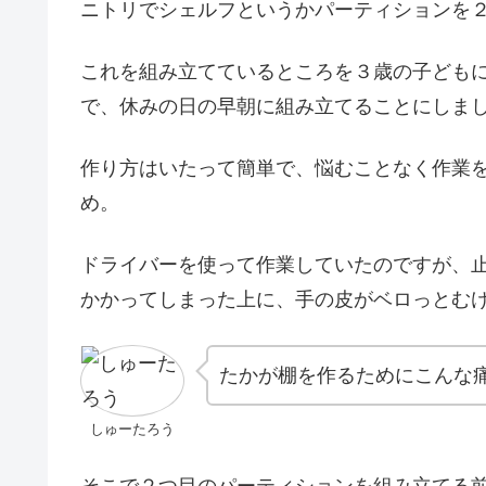
ニトリでシェルフというかパーティションを
これを組み立てているところを３歳の子ども
で、休みの日の早朝に組み立てることにしま
作り方はいたって簡単で、悩むことなく作業
め。
ドライバーを使って作業していたのですが、
かかってしまった上に、手の皮がベロっとむ
たかが棚を作るためにこんな
しゅーたろう
そこで２つ目のパーティションを組み立てる