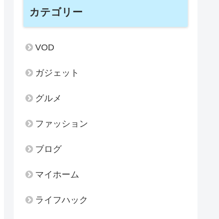
カテゴリー
VOD
ガジェット
グルメ
ファッション
ブログ
マイホーム
ライフハック