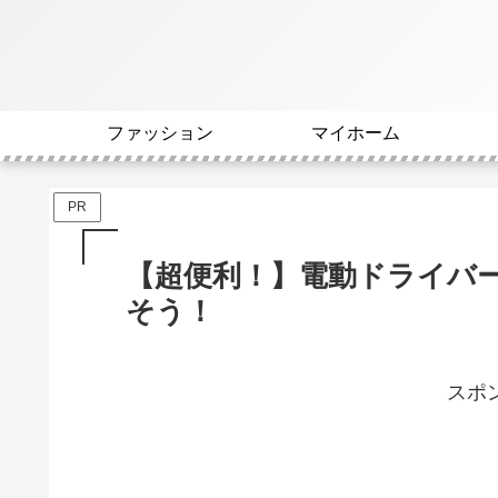
ファッション
マイホーム
PR
【超便利！】電動ドライバ
そう！
スポ