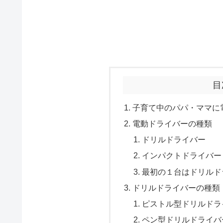
目
子育て中のパパ・ママに
電動ドライバーの種類
ドリルドライバー
インパクトドライバー
最初の１台はドリルド
ドリルドライバーの種類
ピストル型ドリルドラ
ペン型ドリルドライバ