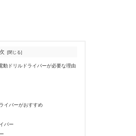
次
電動ドリルドライバーが必要な理由
ライバーがおすすめ
イバー
ー