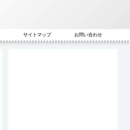
サイトマップ
お問い合わせ