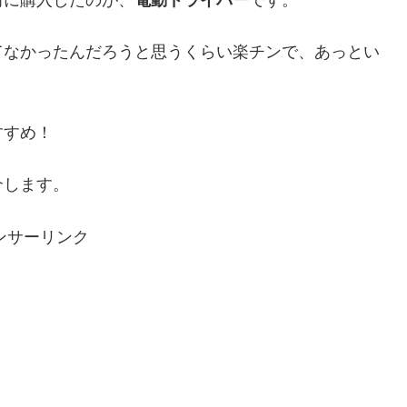
てなかったんだろうと思うくらい楽チンで、あっとい
すすめ！
介します。
ンサーリンク