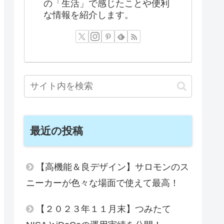
の「生活」で感じたことや便利
な情報を紹介します。
最近の投稿
【高機能＆良デザイン】サロモンのス
ニーカーが色々な場面で使えて最高！
【２０２３年１１月末】つみたて