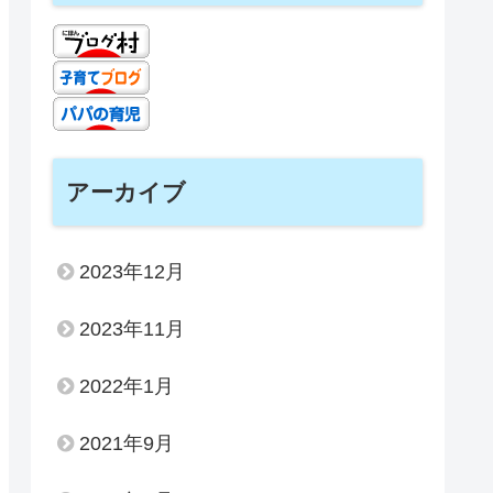
アーカイブ
2023年12月
2023年11月
2022年1月
2021年9月