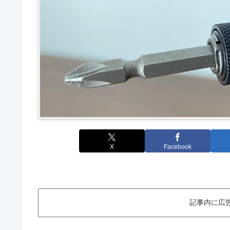
X
Facebook
記事内に広