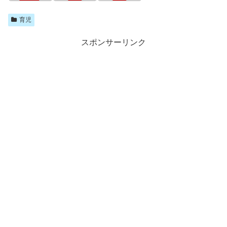
育児
スポンサーリンク