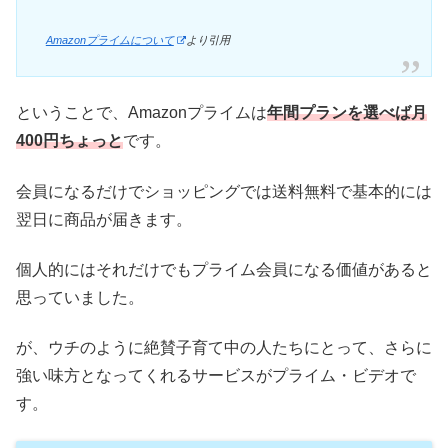
Amazonプライムについて
より引用
ということで、Amazonプライムは
年間プランを選べば月
400円ちょっと
です。
会員になるだけでショッピングでは送料無料で基本的には
翌日に商品が届きます。
個人的にはそれだけでもプライム会員になる価値があると
思っていました。
が、ウチのように絶賛子育て中の人たちにとって、さらに
強い味方となってくれるサービスがプライム・ビデオで
す。