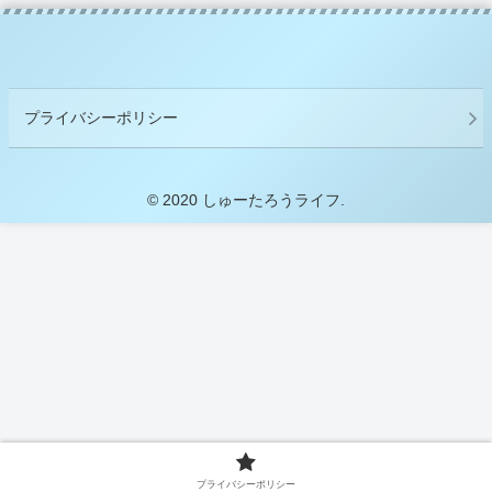
プライバシーポリシー
© 2020 しゅーたろうライフ.
プライバシーポリシー