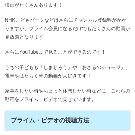
映画がたくさんあります！
NHKこどもパークなどはさらにチャンネル登録料がかか
りますが、プライム会員になるだけでもたくさんの動画が
見放題となります。
さらにYouTubeまで見ることができるのです！
うちの子どもも「しまじろう」や「おさるのジョージ」、
電車やはたらく車の動画が大好きです！
家事をしたい時やちょっと休憩したい時などに、これらの
動画をプライム・ビデオで見せています。
プライム・ビデオの視聴方法