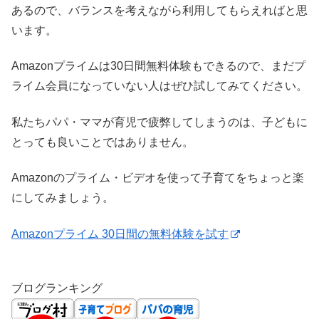
あるので、バランスを考えながら利用してもらえればと思
います。
Amazonプライムは30日間無料体験もできるので、まだプ
ライム会員になっていない人はぜひ試してみてください。
私たちパパ・ママが育児で疲弊してしまうのは、子どもに
とっても良いことではありません。
Amazonのプライム・ビデオを使って子育てをちょっと楽
にしてみましょう。
Amazonプライム 30日間の無料体験を試す
ブログランキング