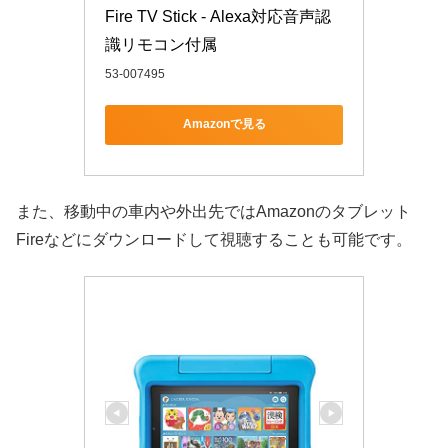
Fire TV Stick - Alexa対応音声認
識リモコン付属
53-007495
Amazonで見る
また、移動中の車内や外出先ではAmazonのタブレット
Fireなどにダウンロードして視聴することも可能です。