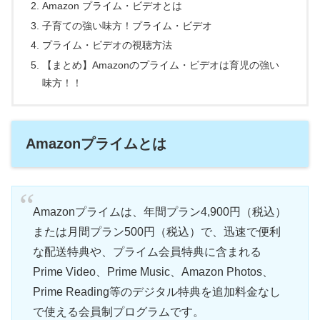
Amazon プライム・ビデオとは
子育ての強い味方！プライム・ビデオ
プライム・ビデオの視聴方法
【まとめ】Amazonのプライム・ビデオは育児の強い
味方！！
Amazonプライムとは
Amazonプライムは、年間プラン4,900円（税込）
または月間プラン500円（税込）で、迅速で便利
な配送特典や、プライム会員特典に含まれる
Prime Video、Prime Music、Amazon Photos、
Prime Reading等のデジタル特典を追加料金なし
で使える会員制プログラムです。