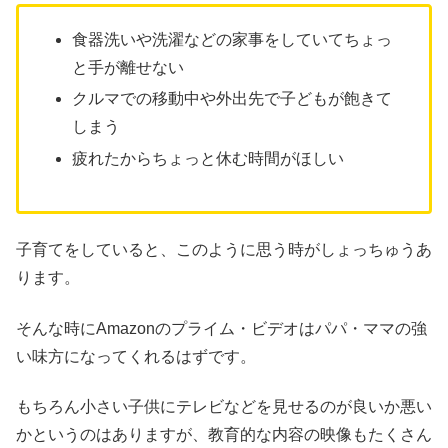
食器洗いや洗濯などの家事をしていてちょっ
と手が離せない
クルマでの移動中や外出先で子どもが飽きて
しまう
疲れたからちょっと休む時間がほしい
子育てをしていると、このように思う時がしょっちゅうあ
ります。
そんな時にAmazonのプライム・ビデオはパパ・ママの強
い味方になってくれるはずです。
もちろん小さい子供にテレビなどを見せるのが良いか悪い
かというのはありますが、教育的な内容の映像もたくさん