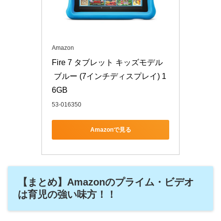
Amazon
Fire 7 タブレット キッズモデル
 ブルー (7インチディスプレイ) 1
6GB
53-016350
Amazonで見る
【まとめ】Amazonのプライム・ビデオ
は育児の強い味方！！