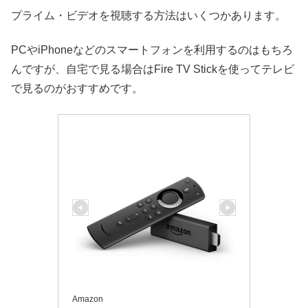
プライム・ビデオを視聴する方法はいくつかあります。
PCやiPhoneなどのスマートフォンを利用するのはもちろ
んですが、自宅で見る場合はFire TV Stickを使ってテレビ
で見るのがおすすめです。
Amazon