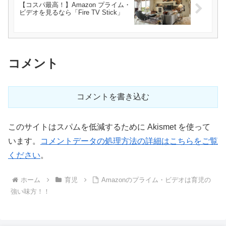
【コスパ最高！】Amazon プライム・
ビデオを見るなら「Fire TV Stick」
コメント
コメントを書き込む
このサイトはスパムを低減するために Akismet を使って
います。
コメントデータの処理方法の詳細はこちらをご覧
ください
。
ホーム
育児
Amazonのプライム・ビデオは育児の
強い味方！！