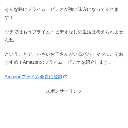
そんな時にプライム・ビデオが強い味方になってくれま
す！
ウチではもうプライム・ビデオなしの生活は考えられませ
んね！
ということで、小さいお子さんがいるパパ・ママにこそお
すすめ！Amazonのプライム・ビデオを紹介します。
Amazonプライム会員に登録
スポンサーリンク