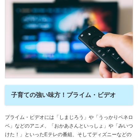
子育ての強い味方！プライム・ビデオ
プライム・ビデオには「しまじろう」や「うっかりペネロ
ペ」などのアニメ、「おかあさんといっしょ」や「みいつ
けた！」といったEテレの番組、そしてディズニーなどの