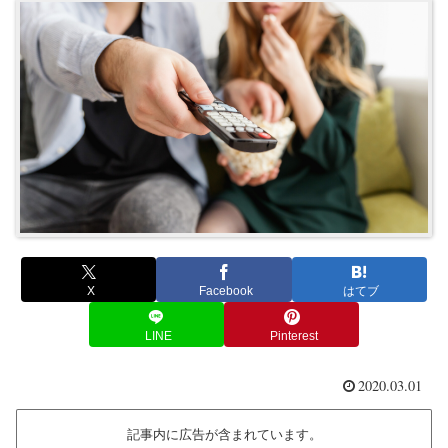
X
Facebook
はてブ
LINE
Pinterest
2020.03.01
記事内に広告が含まれています。