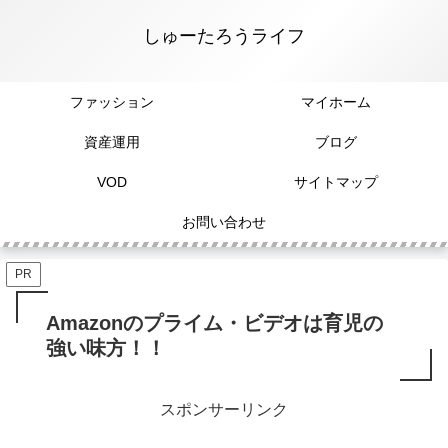
しゅーたろうライフ
ファッション
マイホーム
資産運用
ブログ
VOD
サイトマップ
お問い合わせ
PR
Amazonのプライム・ビデオは育児の
強い味方！！
スポンサーリンク