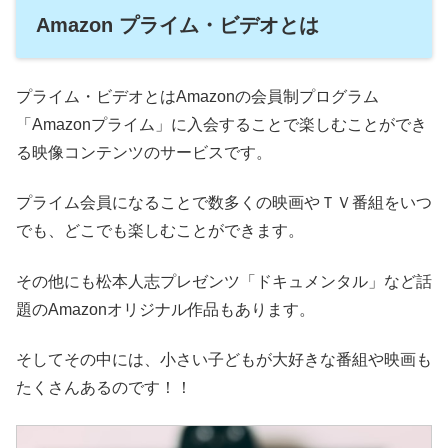
Amazon プライム・ビデオとは
プライム・ビデオとはAmazonの会員制プログラム
「Amazonプライム」に入会することで楽しむことができ
る映像コンテンツのサービスです。
プライム会員になることで数多くの映画やＴＶ番組をいつ
でも、どこでも楽しむことができます。
その他にも松本人志プレゼンツ「ドキュメンタル」など話
題のAmazonオリジナル作品もあります。
そしてその中には、小さい子どもが大好きな番組や映画も
たくさんあるのです！！