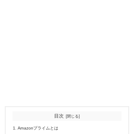
目次
Amazonプライムとは