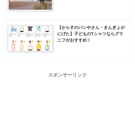
【からすのパンやさん・きんぎょが
育児
にげた】子どものTシャツならグラ
ニフがおすすめ！
スポンサーリンク