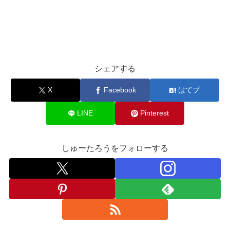
シェアする
X
Facebook
はてブ
LINE
Pinterest
しゅーたろうをフォローする