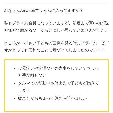
みなさんAmazonプライムに入ってますか？
私もプライム会員になっていますが、最近まで買い物が送
料無料で助かるなーくらいにしか思っていませんでした。
ところが！小さい子どもの面倒を見る時にプライム・ビデ
オがとっても便利なことに気づいてしまったのです！！
食器洗いや洗濯などの家事をしていてちょっ
と手が離せない
クルマでの移動中や外出先で子どもが飽きて
しまう
疲れたからちょっと休む時間がほしい