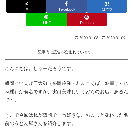
X
Facebook
はてブ
LINE
Pinterest
2020.01.08
2020.01.09
記事内に広告が含まれています。
こんにちは。しゅーたろうです。
盛岡といえば三大麺（盛岡冷麺・わんこそば・盛岡じゃじ
ゃ麺）が有名ですが、実は美味しいうどんのお店もあるん
です。
そこで今回は私が盛岡で一番好きな、ちょっと変わった名
前のうどん屋さんを紹介します。