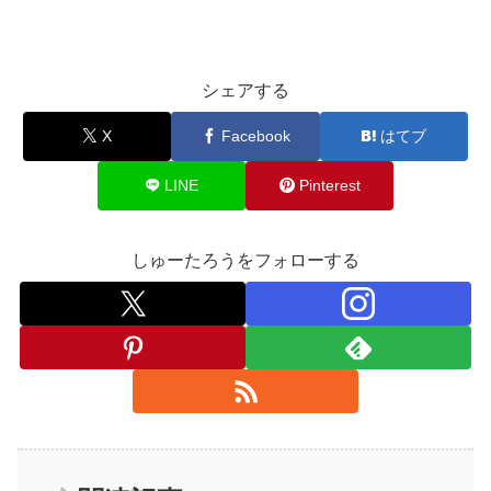
シェアする
X
Facebook
はてブ
LINE
Pinterest
しゅーたろうをフォローする