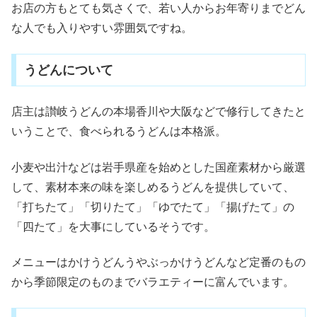
お店の方もとても気さくで、若い人からお年寄りまでどん
な人でも入りやすい雰囲気ですね。
うどんについて
店主は讃岐うどんの本場香川や大阪などで修行してきたと
いうことで、食べられるうどんは本格派。
小麦や出汁などは岩手県産を始めとした国産素材から厳選
して、素材本来の味を楽しめるうどんを提供していて、
「打ちたて」「切りたて」「ゆでたて」「揚げたて」の
「四たて」を大事にしているそうです。
メニューはかけうどんうやぶっかけうどんなど定番のもの
から季節限定のものまでバラエティーに富んでいます。