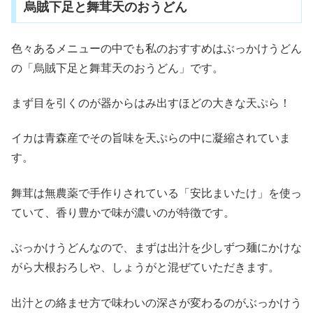
烏賊下足と舞茸天のおうどん
色々あるメニューの中でも私のおすすめはぶっかけうどん
の「烏賊下足と舞茸天のおうどん」です。
まず目を引くのが器からはみ出すほどの大きな天ぷら！
イカは青森産でその旨味を天ぷらの中に凝縮されていま
す。
舞茸は無農薬で手作りされている「安比まいたけ」を使っ
ていて、香り豊かで味が濃いのが特徴です。
ぶっかけうどんなので、まずは出汁を少しずつ麺にかけな
がら大根おろしや、しょうがと混ぜていただきます。
出汁との絡ませ方で味わいの深さが変わるのがぶっかけう