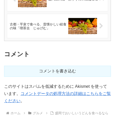
古都・平泉で食べる、昔懐かしい給食
の味「喫茶去 じゅげむ」
コメント
コメントを書き込む
このサイトはスパムを低減するために Akismet を使って
います。
コメントデータの処理方法の詳細はこちらをご覧
ください
。
ホーム
グルメ
盛岡でおいしいうどんを食べるなら