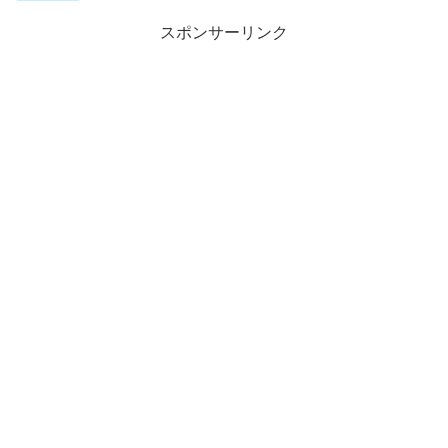
スポンサーリンク