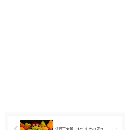
盛岡三大麺 おすすめの店はここ！！