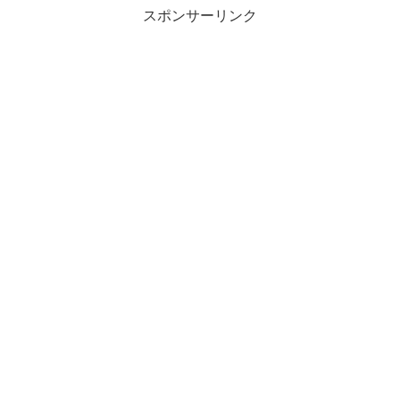
スポンサーリンク