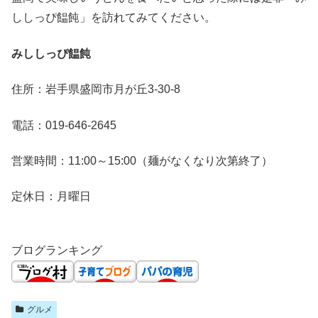
ししっぴ饂飩」を訪れてみてください。
みししっぴ饂飩
住所：岩手県盛岡市月が丘3-30-8
電話：019-646-2645
営業時間：11:00～15:00（麺がなくなり次第終了）
定休日：月曜日
ブログランキング
グルメ